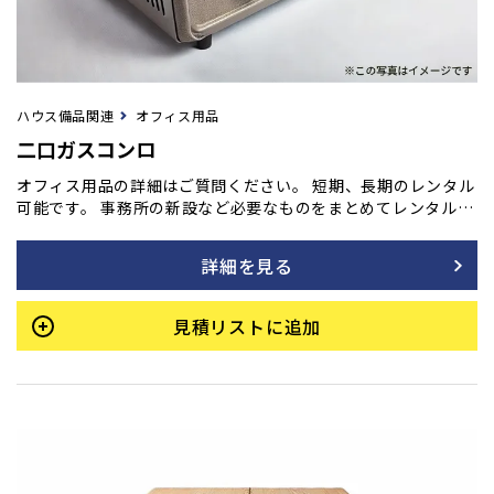
ハウス備品関連
オフィス用品
二口ガスコンロ
オフィス用品の詳細はご質問ください。 短期、長期のレンタル
可能です。 事務所の新設など必要なものをまとめてレンタル
も！ご用命の方はフォームよりご相談ください。
詳細を見る
見積リストに追加