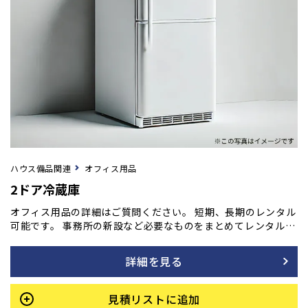
ハウス備品関連
オフィス用品
2ドア冷蔵庫
オフィス用品の詳細はご質問ください。 短期、長期のレンタル
可能です。 事務所の新設など必要なものをまとめてレンタル
も！ ご用命の方はフォームよりご相談ください。
詳細を見る
見積リストに追加