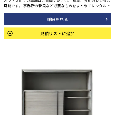
オフィス用品の詳細はご質問ください。 短期、長期のレンタル
可能です。 事務所の新設など必要なものをまとめてレンタル
も！ ご用命の方はフォームよりご相談ください。
詳細を見る
見積リストに追加