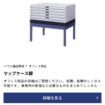
ハウス備品関連
オフィス用品
マップケース脚
オフィス用品の詳細はご質問ください。 短期、長期のレンタル
可能です。 事務所の新設など必要なものをまとめてレンタル
も！ ご用命の方はフォームよりご相談ください。
詳細を見る