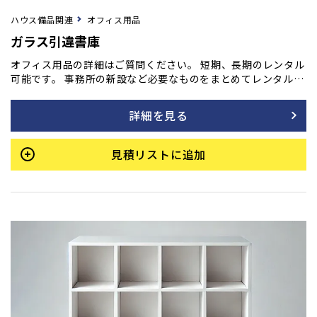
ハウス備品関連
オフィス用品
ガラス引違書庫
オフィス用品の詳細はご質問ください。 短期、長期のレンタル
可能です。 事務所の新設など必要なものをまとめてレンタル
も！ ご用命の方はフォームよりご相談ください。
詳細を見る
見積リストに追加