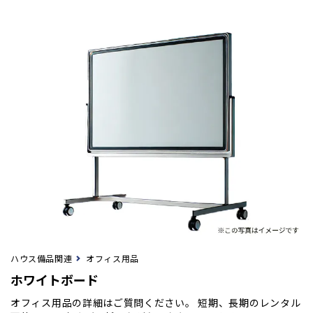
ハウス備品関連
オフィス用品
ホワイトボード
オフィス用品の詳細はご質問ください。 短期、長期のレンタル