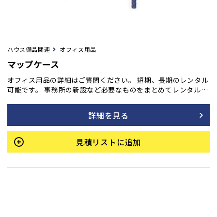
ハウス備品関連
オフィス用品
マップケース
オフィス用品の詳細はご質問ください。 短期、長期のレンタル
可能です。 事務所の新設など必要なものをまとめてレンタル
も！ ご用命の方はフォームよりご相談ください。
詳細を見る
見積リストに追加