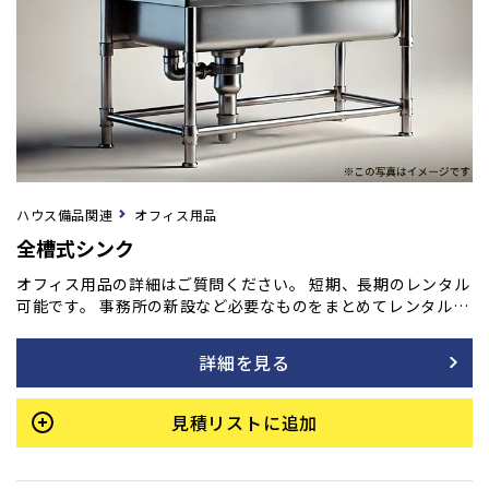
ハウス備品関連
オフィス用品
全槽式シンク
オフィス用品の詳細はご質問ください。 短期、長期のレンタル
可能です。 事務所の新設など必要なものをまとめてレンタル
も！ ご用命の方はフォームよりご相談ください。
詳細を見る
見積リストに追加