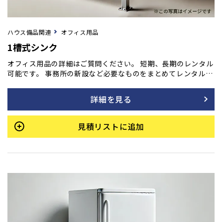
ハウス備品関連
オフィス用品
1槽式シンク
オフィス用品の詳細はご質問ください。 短期、長期のレンタル
可能です。 事務所の新設など必要なものをまとめてレンタル
も！ ご用命の方はフォームよりご相談ください。
詳細を見る
見積リストに追加