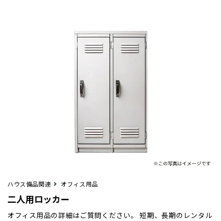
ハウス備品関連
オフィス用品
二人用ロッカー
オフィス用品の詳細はご質問ください。 短期、長期のレンタル