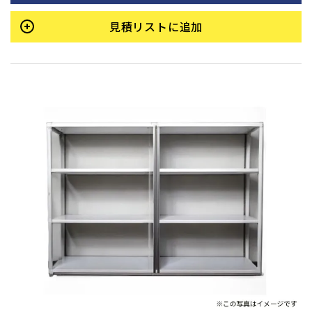
見積リストに追加