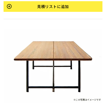
見積リストに追加