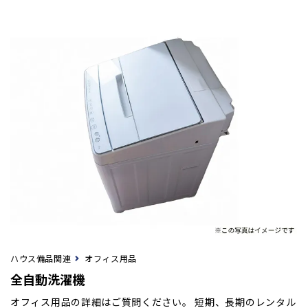
ハウス備品関連
オフィス用品
全自動洗濯機
オフィス用品の詳細はご質問ください。 短期、長期のレンタル