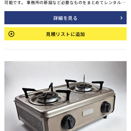
可能です。 事務所の新設など必要なものをまとめてレンタル
も！ ご用命の方はフォームよりご相談ください。
詳細を見る
見積リストに追加