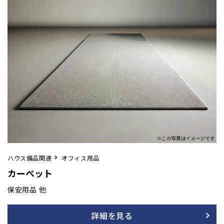
ハウス備品関連
オフィス用品
カーペット
保安用品 他
詳細を見る