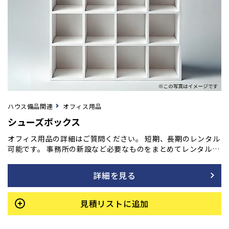
ハウス備品関連
オフィス用品
シューズボックス
オフィス用品の詳細はご質問ください。 短期、長期のレンタル
可能です。 事務所の新設など必要なものをまとめてレンタル
も！ ご用命の方はフォームよりご相談ください。
詳細を見る
見積リストに追加