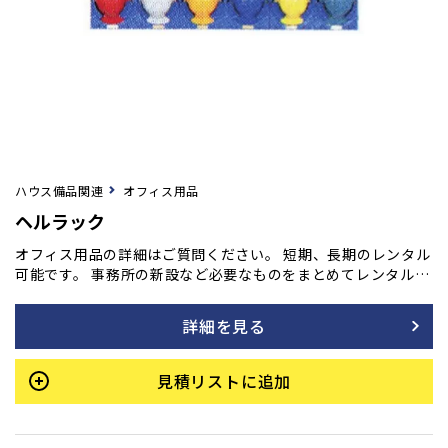
ハウス備品関連
オフィス用品
ヘルラック
オフィス用品の詳細はご質問ください。 短期、長期のレンタル
可能です。 事務所の新設など必要なものをまとめてレンタル
も！ご用命の方はフォームよりご相談ください。
詳細を見る
見積リストに追加