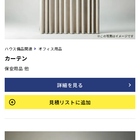
ハウス備品関連
オフィス用品
カーテン
保安用品 他
詳細を見る
見積リストに追加