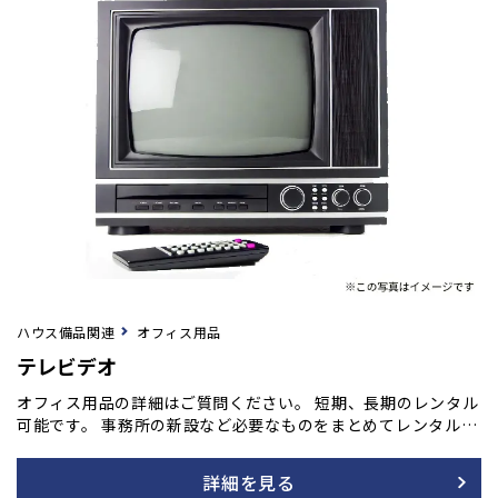
ハウス備品関連
オフィス用品
テレビデオ
オフィス用品の詳細はご質問ください。 短期、長期のレンタル
可能です。 事務所の新設など必要なものをまとめてレンタル
も！ ご用命の方はフォームよりご相談ください。
詳細を見る