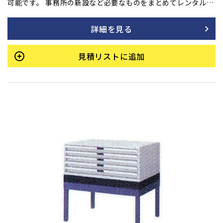
可能です。 事務所の新設など必要なものをまとめてレンタル
も！ ご用命の方はフォームよりご相談ください。
詳細を見る
見積リストに追加