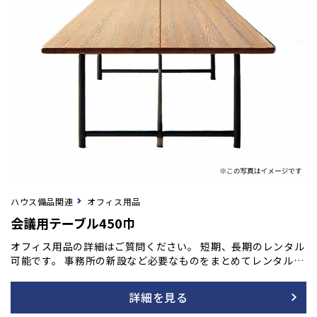
ハウス備品関連
オフィス用品
会議用テーブル450巾
オフィス用品の詳細はご質問ください。 短期、長期のレンタル
可能です。 事務所の新設など必要なものをまとめてレンタル
も！ご用命の方はフォームよりご相談ください。
詳細を見る