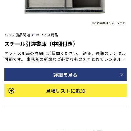
ハウス備品関連
オフィス用品
スチール引違書庫（中棚付き）
オフィス用品の詳細はご質問ください。 短期、長期のレンタル
可能です。 事務所の新設など必要なものをまとめてレンタル
も！ ご用命の方はフォームよりご相談ください。
詳細を見る
見積リストに追加