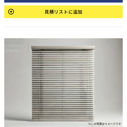
見積リストに追加