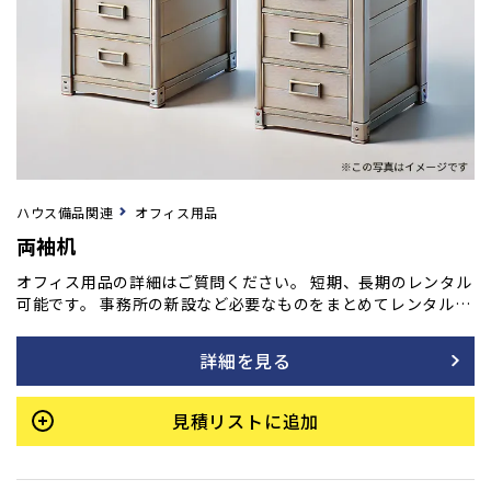
ハウス備品関連
オフィス用品
両袖机
オフィス用品の詳細はご質問ください。 短期、長期のレンタル
可能です。 事務所の新設など必要なものをまとめてレンタル
も！ご用命の方はフォームよりご相談ください。
詳細を見る
見積リストに追加