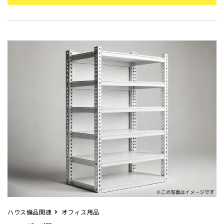
ハウス備品関連
オフィス用品