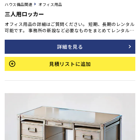
ハウス備品関連
オフィス用品
三人用ロッカー
オフィス用品の詳細はご質問ください。 短期、長期のレンタル
可能です。 事務所の新設など必要なものをまとめてレンタル
も！ ご用命の方はフォームよりご相談ください。
詳細を見る
見積リストに追加