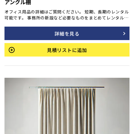
アングル棚
オフィス用品の詳細はご質問ください。 短期、長期のレンタル
可能です。 事務所の新設など必要なものをまとめてレンタル
も！ ご用命の方はフォームよりご相談ください。
詳細を見る
見積リストに追加