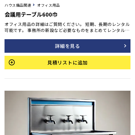
ハウス備品関連
オフィス用品
会議用テーブル600巾
オフィス用品の詳細はご質問ください。 短期、長期のレンタル
可能です。 事務所の新設など必要なものをまとめてレンタル
も！ご用命の方はフォームよりご相談ください。
詳細を見る
見積リストに追加