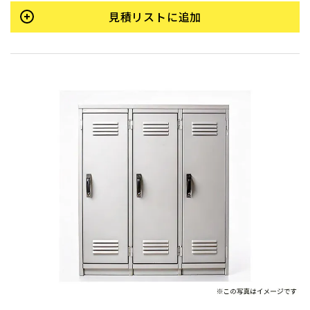
見積リストに追加