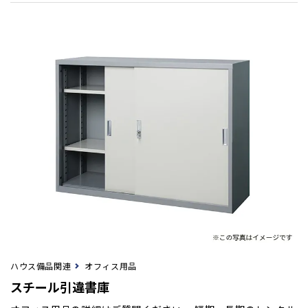
ハウス備品関連
オフィス用品
スチール引違書庫