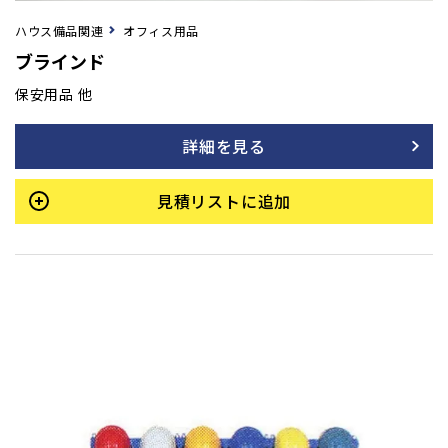
ハウス備品関連
オフィス用品
ブラインド
保安用品 他
詳細を見る
見積リストに追加