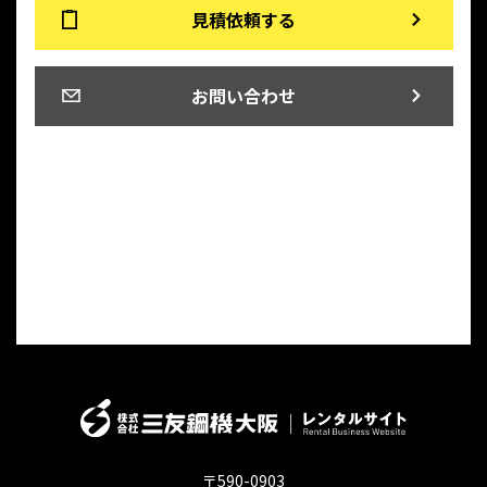
見積依頼する
お問い合わせ
〒590-0903