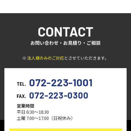
CONTACT
お問い合わせ・お見積り・ご相談
※
法人様のみのご対応
とさせていただきます。
072-223-1001
TEL.
072-223-0300
FAX.
営業時間
平日 6:30～18:30
土曜 7:00～17:00（日祝休み）