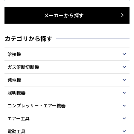
メーカーから探す
カテゴリから探す
溶接機
ガス溶断切断機
発電機
照明機器
コンプレッサー・エアー機器
エアー工具
電動工具