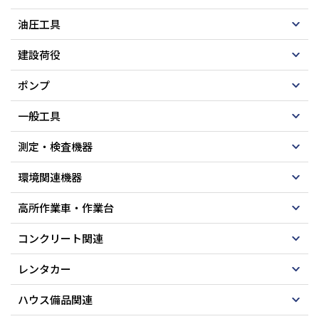
油圧工具
建設荷役
ポンプ
一般工具
測定・検査機器
環境関連機器
高所作業車・作業台
コンクリート関連
レンタカー
ハウス備品関連