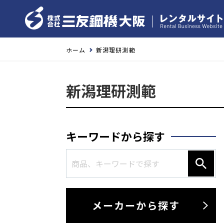
ホーム
新潟理研測範
新潟理研測範
キーワードから探す
メーカーから探す