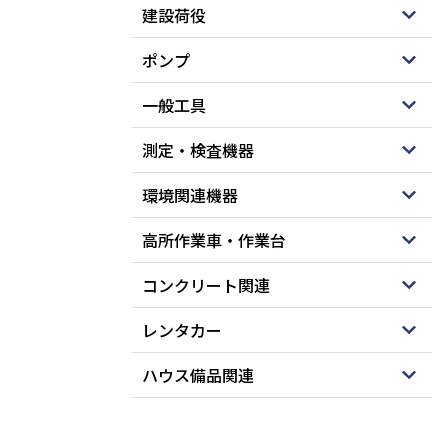
建設荷役
ポンプ
一般工具
測定・検査機器
環境関連機器
高所作業車・作業台
コンクリート関連
レンタカー
ハウス備品関連