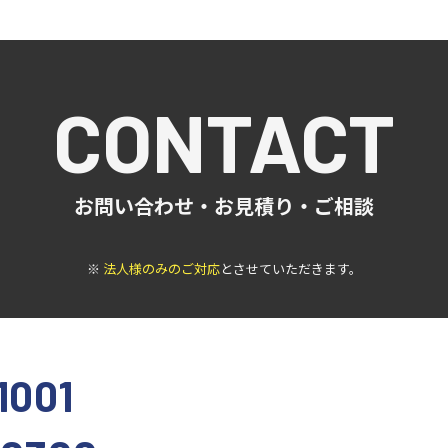
CONTACT
お問い合わせ・お見積り・ご相談
※
法人様のみのご対応
とさせていただきます。
1001