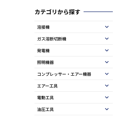
カテゴリから探す
溶接機
ガス溶断切断機
発電機
照明機器
コンプレッサー・エアー機器
エアー工具
電動工具
油圧工具