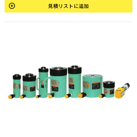
見積リストに追加