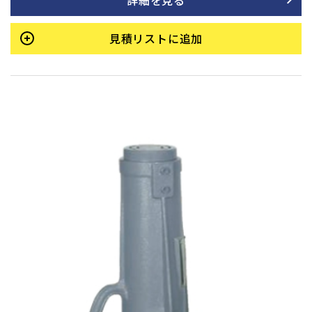
詳細を見る
20です。
見積リストに追加