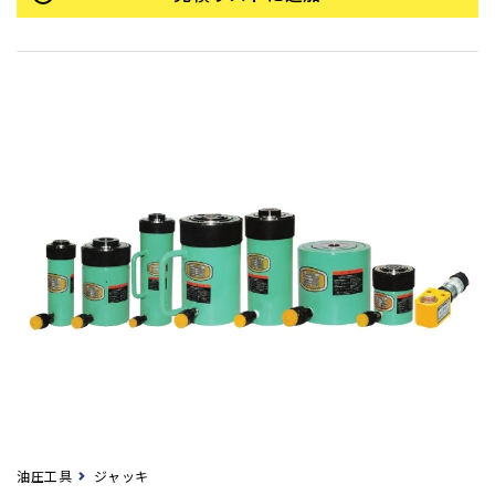
油圧工具
ジャッキ