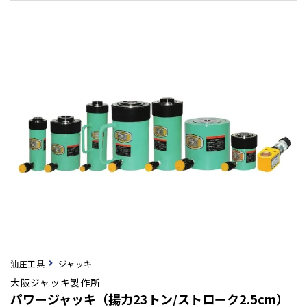
油圧工具
ジャッキ
大阪ジャッキ製作所
パワージャッキ（揚力23トン/ストローク2.5cm）