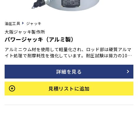
油圧工具
ジャッキ
大阪ジャッキ製作所
パワージャッキ（アルミ製）
アルミニウム材を使用して軽量化され、ロッド部は硬質アルマ
イト処理で耐摩耗性を強化しています。耐圧試験は揚力の10
0％で、油圧ポンプの選定は連結台数と所要油量に基づきま
す。また、高頻度、突き上げ使用は避けるよう推奨されていま
詳細を見る
す。
見積リストに追加