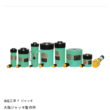
油圧工具
ジャッキ
大阪ジャッキ製作所