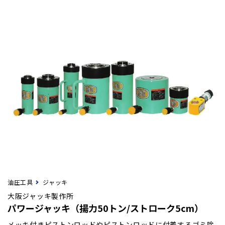
油圧工具
ジャッキ
大阪ジャッキ製作所
パワージャッキ（揚力50トン/ストローク5cm）
メッキ付きピストンロッドやピストンロッドに付着するゴミ除