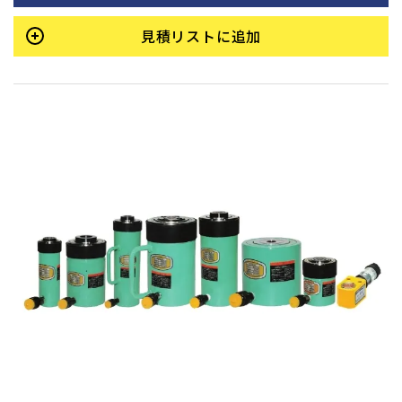
見積リストに追加