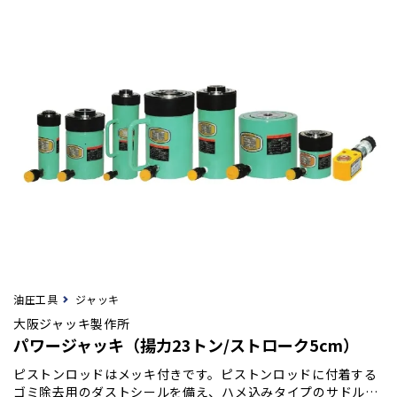
油圧工具
ジャッキ
大阪ジャッキ製作所
パワージャッキ（揚力23トン/ストローク5cm）
ピストンロッドはメッキ付きです。ピストンロッドに付着する
ゴミ除去用のダストシールを備え、ハメ込みタイプのサドルを