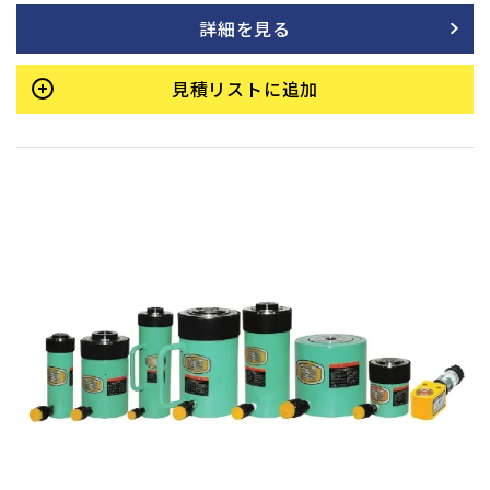
詳細を見る
見積リストに追加