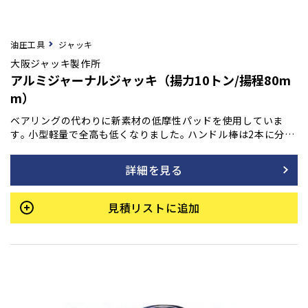
油圧工具
ジャッキ
大阪ジャッキ製作所
アルミジャーナルジャッキ（揚力10トン/揚程80m
m）
ベアリングの代わりに新素材の低摩性パッドを使用していま
す｡ 小型軽量で全高も低くなりました｡ ハンドル棒は2本に分割
して､接続して使用します｡
詳細を見る
見積リストに追加