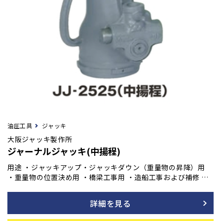
油圧工具
ジャッキ
大阪ジャッキ製作所
ジャーナルジャッキ(中揚程)
用途 ・ジャッキアップ・ジャッキダウン（重量物の昇降）用
・重量物の位置決め用 ・橋梁工事用 ・造船工事および補修 ・
土木及び建築工事用 ・重量物の支持用
詳細を見る