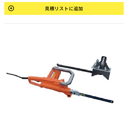
見積リストに追加