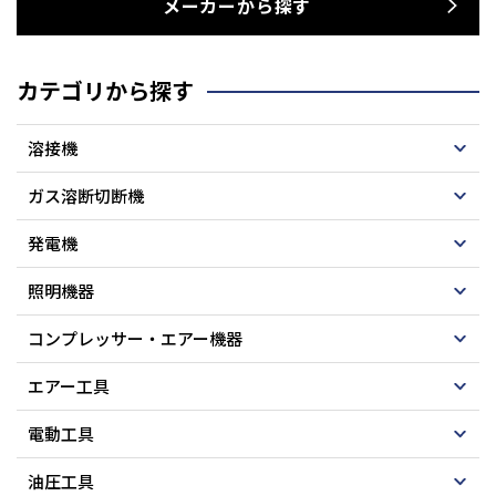
メーカーから探す
カテゴリから探す
溶接機
ガス溶断切断機
発電機
照明機器
コンプレッサー・エアー機器
エアー工具
電動工具
油圧工具