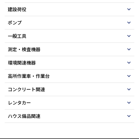
建設荷役
ポンプ
一般工具
測定・検査機器
環境関連機器
高所作業車・作業台
コンクリート関連
レンタカー
ハウス備品関連