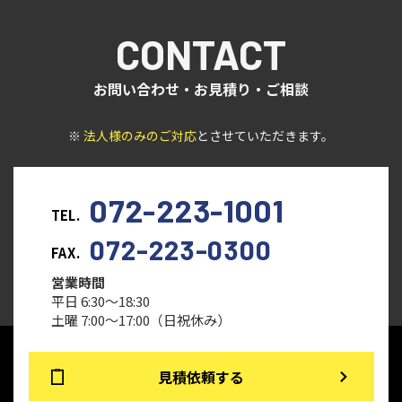
CONTACT
お問い合わせ・お見積り・ご相談
※
法人様のみのご対応
とさせていただきます。
072-223-1001
TEL.
072-223-0300
FAX.
営業時間
平日 6:30～18:30
土曜 7:00～17:00（日祝休み）
見積依頼する