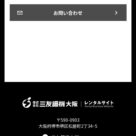
お問い合わせ
〒590-0903
大阪府堺市堺区松屋町2丁34−5