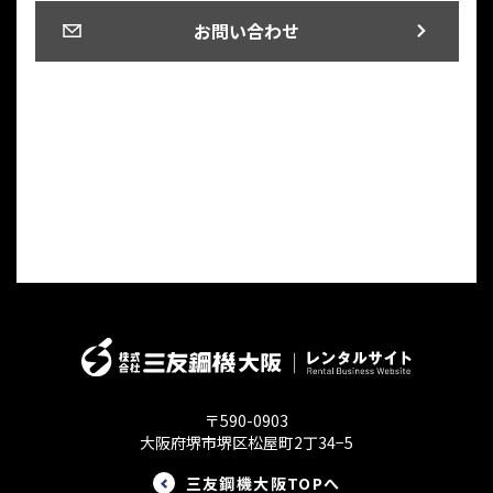
お問い合わせ
〒590-0903
大阪府堺市堺区松屋町2丁34−5
三友鋼機大阪TOPへ