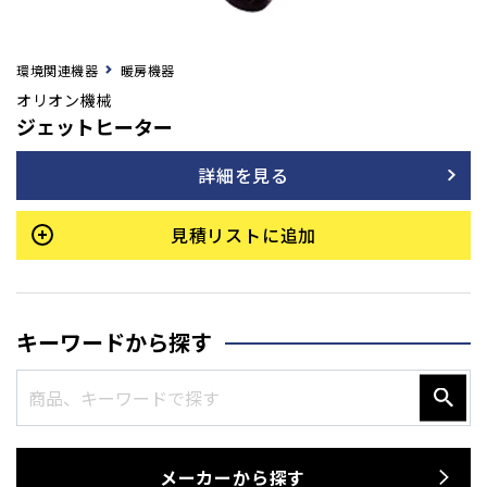
環境関連機器
暖房機器
オリオン機械
ジェットヒーター
詳細を見る
見積リストに追加
キーワードから探す
メーカーから探す