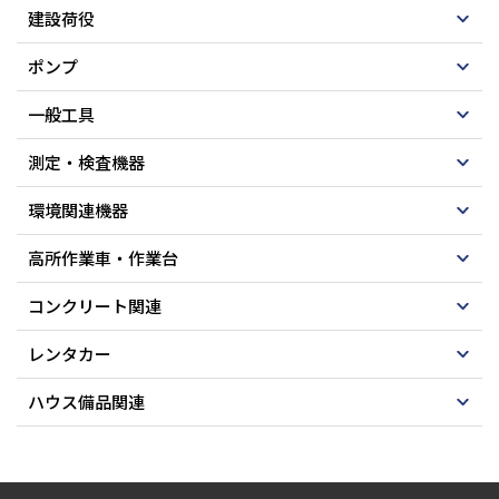
建設荷役
ポンプ
一般工具
測定・検査機器
環境関連機器
高所作業車・作業台
コンクリート関連
レンタカー
ハウス備品関連