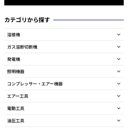
カテゴリから探す
溶接機
ガス溶断切断機
発電機
照明機器
コンプレッサー・エアー機器
エアー工具
電動工具
油圧工具