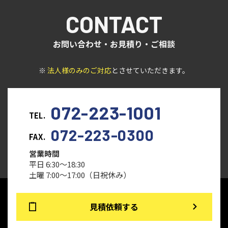
CONTACT
お問い合わせ・お見積り・ご相談
※
法人様のみのご対応
とさせていただきます。
072-223-1001
TEL.
072-223-0300
FAX.
営業時間
平日 6:30～18:30
土曜 7:00～17:00（日祝休み）
見積依頼する