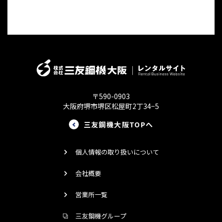
〒590-0903
大阪府堺市堺区松屋町2丁34−5
三友鋼機大阪TOPへ
個人情報の取り扱いについて
会社概要
営業所一覧
三友鋼機グループ