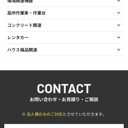
環境関連機器
高所作業車・作業台
コンクリート関連
レンタカー
ハウス備品関連
CONTACT
お問い合わせ・お見積り・ご相談
※
法人様のみのご対応
とさせていただきます。