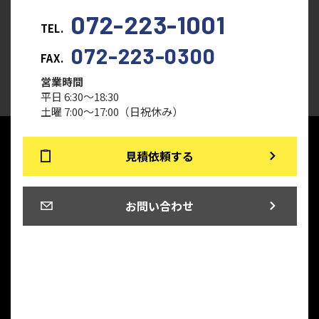
072-223-1001
TEL.
072-223-0300
FAX.
営業時間
平日 6:30～18:30
土曜 7:00～17:00（日祝休み）
見積依頼する
お問い合わせ