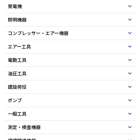
発電機
照明機器
コンプレッサー・エアー機器
エアー工具
電動工具
油圧工具
建設荷役
ポンプ
一般工具
測定・検査機器