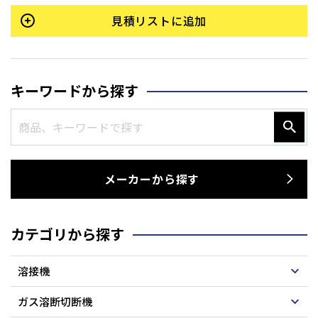
見積リストに追加
キーワードから探す
メーカーから探す
カテゴリから探す
溶接機
ガス溶断切断機