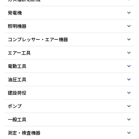
発電機
照明機器
コンプレッサー・エアー機器
エアー工具
電動工具
油圧工具
建設荷役
ポンプ
一般工具
測定・検査機器