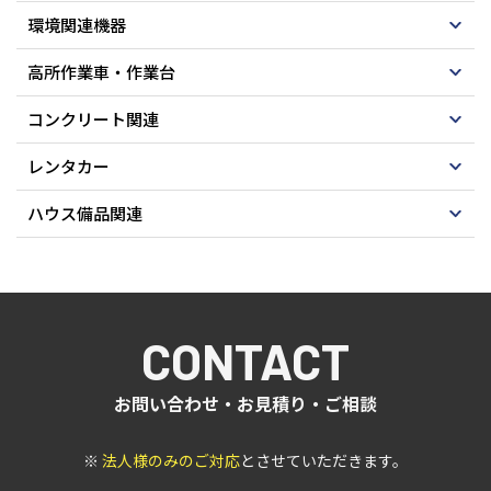
環境関連機器
高所作業車・作業台
コンクリート関連
レンタカー
ハウス備品関連
CONTACT
お問い合わせ・お見積り・ご相談
※
法人様のみのご対応
とさせていただきます。