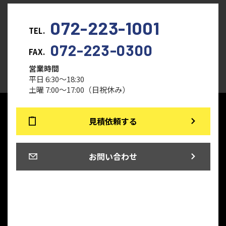
072-223-1001
TEL.
072-223-0300
FAX.
営業時間
平日 6:30～18:30
土曜 7:00～17:00（日祝休み）
見積依頼する
お問い合わせ