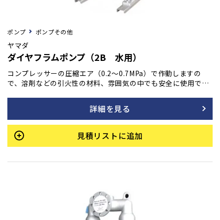
ポンプ
ポンプその他
ヤマダ
ダイヤフラムポンプ（2B 水用）
コンプレッサーの圧縮エア（0.2～0.7MPa）で作動しますの
で、溶剤などの引火性の材料、雰囲気の中でも安全に使用で
き、オーバーロードによる発熱･火災などの危険もありませ
ん。
詳細を見る
見積リストに追加