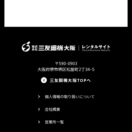
〒590-0903
大阪府堺市堺区松屋町2丁34−5
三友鋼機大阪TOPへ
個人情報の取り扱いについて
会社概要
営業所一覧