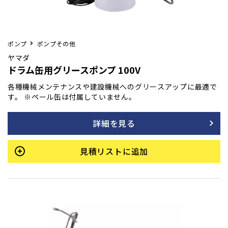
ポンプ
ポンプその他
ヤマダ
ドラム缶用グリースポンプ 100V
各種機械メンテナンスや建設機械へのグリースアップに最適で
す。 ※ペール缶は付属していません。
詳細を見る
見積リストに追加