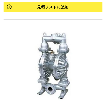
見積リストに追加