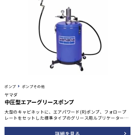
ポンプ
ポンプその他
ヤマダ
中圧型エアーグリースポンプ
大型のキャビネットに、エアパワード(R)ポンプ、フォロープ
レートをセットした標準タイプのグリース用ルブリケーターで
す。 フォロープレートは、ポンプのサクションを助ける働きを
し、またグリース表面を保護、グリースを無駄にしません。 高
詳細を見る