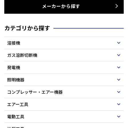
メーカーから探す
カテゴリから探す
溶接機
ガス溶断切断機
発電機
照明機器
コンプレッサー・エアー機器
エアー工具
電動工具