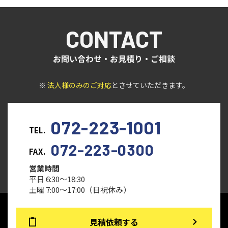
CONTACT
お問い合わせ・お見積り・ご相談
※
法人様のみのご対応
とさせていただきます。
072-223-1001
TEL.
072-223-0300
FAX.
営業時間
平日 6:30～18:30
土曜 7:00～17:00（日祝休み）
見積依頼する