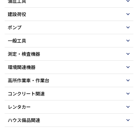
油圧工具
建設荷役
ポンプ
一般工具
測定・検査機器
環境関連機器
高所作業車・作業台
コンクリート関連
レンタカー
ハウス備品関連