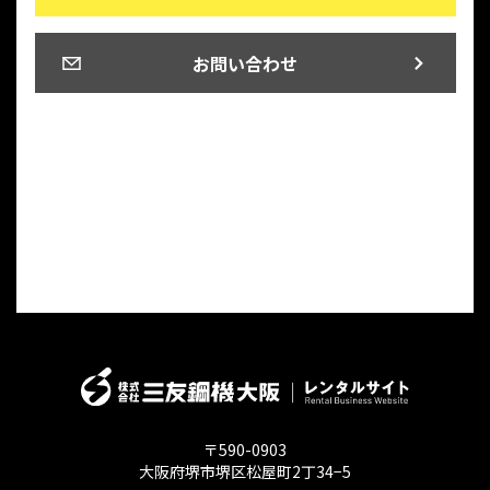
お問い合わせ
〒590-0903
大阪府堺市堺区松屋町2丁34−5