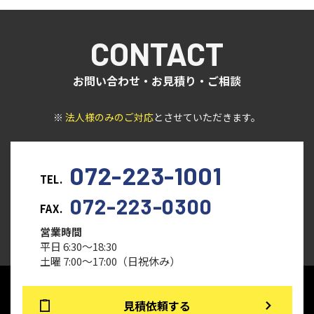
CONTACT
お問い合わせ・お見積り・ご相談
※
法人様のみのご対応
とさせていただきます。
072-223-1001
TEL.
072-223-0300
FAX.
営業時間
平日 6:30～18:30
土曜 7:00～17:00（日祝休み）
見積依頼する