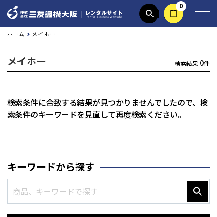
0
商品検索
見積依頼する
ホーム
メイホー
メイホー
0
検索結果
件
検索条件に合致する結果が見つかりませんでしたので、
検
索条件のキーワードを見直して再度検索ください。
キーワードから探す