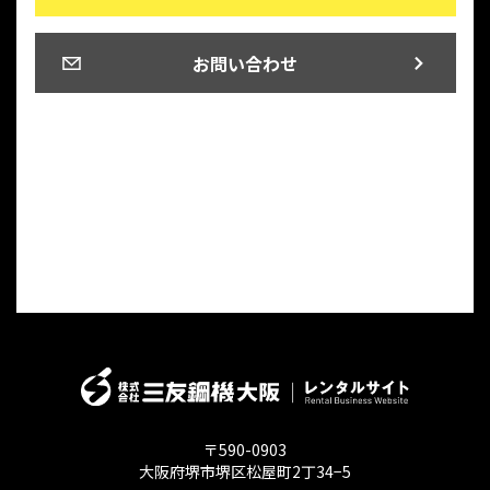
お問い合わせ
〒590-0903
大阪府堺市堺区松屋町2丁34−5