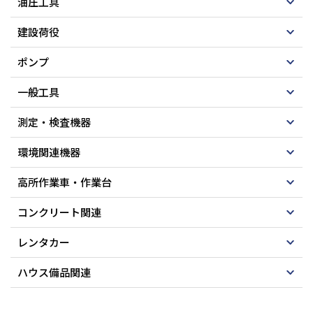
油圧工具
建設荷役
ポンプ
一般工具
測定・検査機器
環境関連機器
高所作業車・作業台
コンクリート関連
レンタカー
ハウス備品関連