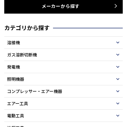
メーカーから探す
カテゴリから探す
溶接機
ガス溶断切断機
発電機
照明機器
コンプレッサー・エアー機器
エアー工具
電動工具