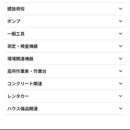
建設荷役
ポンプ
一般工具
測定・検査機器
環境関連機器
高所作業車・作業台
コンクリート関連
レンタカー
ハウス備品関連