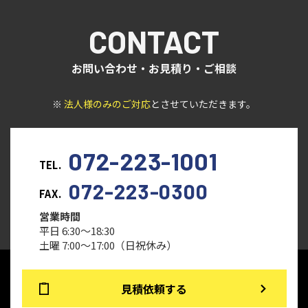
CONTACT
お問い合わせ・お見積り・ご相談
※
法人様のみのご対応
とさせていただきます。
072-223-1001
TEL.
072-223-0300
FAX.
営業時間
平日 6:30～18:30
土曜 7:00～17:00（日祝休み）
見積依頼する