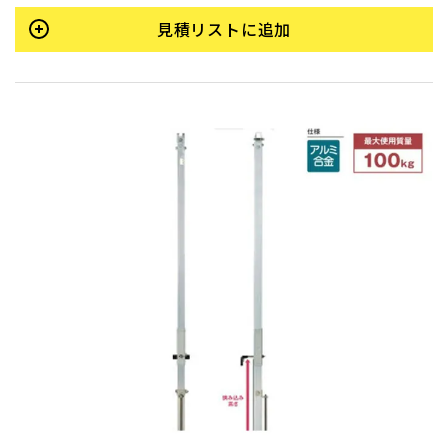
見積リストに追加