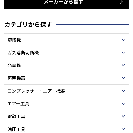
メーカーから探す
カテゴリから探す
溶接機
ガス溶断切断機
発電機
照明機器
コンプレッサー・エアー機器
エアー工具
電動工具
油圧工具