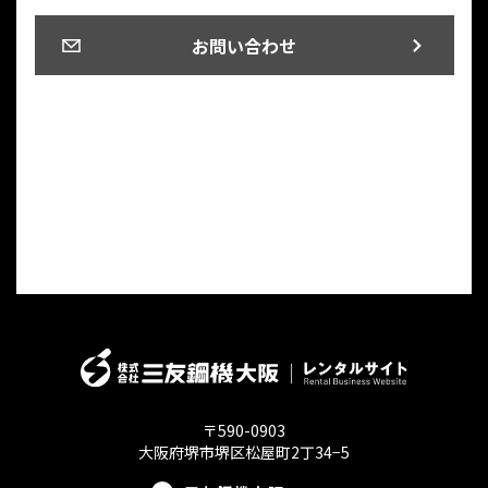
お問い合わせ
〒590-0903
大阪府堺市堺区松屋町2丁34−5