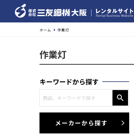
ホーム
作業灯
作業灯
キーワードから探す
メーカーから探す