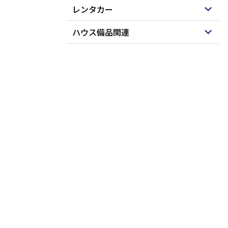
レンタカー
ハウス備品関連