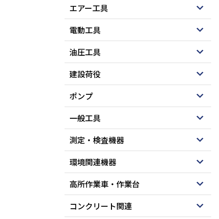
エアー工具
電動工具
油圧工具
建設荷役
ポンプ
一般工具
測定・検査機器
環境関連機器
高所作業車・作業台
コンクリート関連