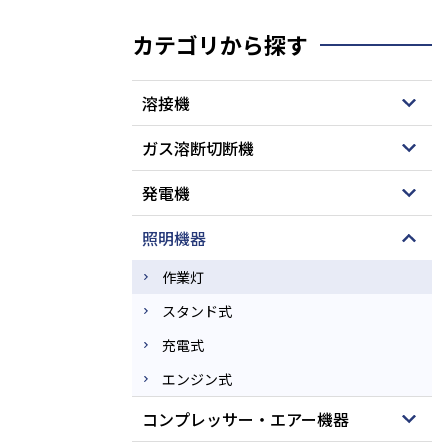
カテゴリから探す
溶接機
ガス溶断切断機
発電機
照明機器
作業灯
スタンド式
充電式
エンジン式
コンプレッサー・エアー機器