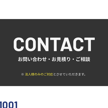
CONTACT
お問い合わせ・お見積り・ご相談
※
法人様のみのご対応
とさせていただきます。
1001