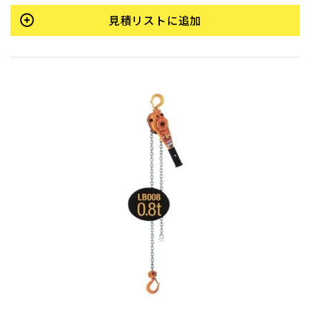
見積リストに追加