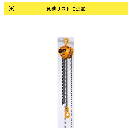
スムーズな動きを維持します。
見積リストに追加